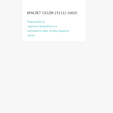
БРАСЛЕТ CICLÓN 251112 OASIS
Пожалуйста,
зарегистрируйтесь и
напишите нам, чтобы увидеть
цены