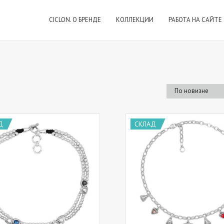
CICLON. О БРЕНДЕ
КОЛЛЕКЦИИ
РАБОТА НА САЙТЕ
Д
СКЛАД