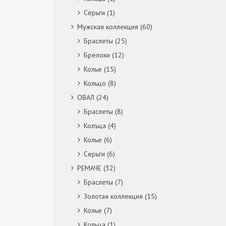
Серьги
(1)
Мужская коллекция
(60)
Браслеты
(25)
Брелоки
(12)
Колье
(15)
Кольцо
(8)
ОВАЛ
(24)
Браслеты
(8)
Колъца
(4)
Колье
(6)
Серьги
(6)
РЕМАЧЕ
(32)
Браслеты
(7)
Золотая коллекция
(15)
Колье
(7)
Кольца
(1)