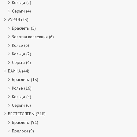
Кольца
(2)
Серьги
(4)
АУРЭЯ
(23)
Браслеты
(5)
Золотая коллекция
(6)
Колье
(6)
Кольца
(2)
Серьги
(4)
БÁИНА
(44)
Браслеты
(18)
Колье
(16)
Кольца
(4)
Серьги
(6)
БЕСТСЕЛЛЕРЫ
(218)
Браслеты
(91)
Брелоки
(9)