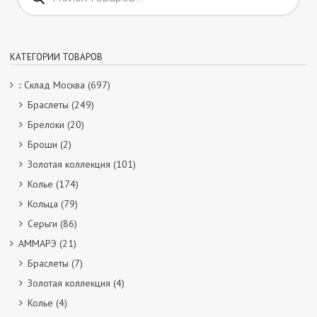
товаров
КАТЕГОРИИ ТОВАРОВ
:: Склад Москва
(697)
Браслеты
(249)
Брелоки
(20)
Броши
(2)
Золотая коллекция
(101)
Колье
(174)
Кольца
(79)
Серьги
(86)
АММАРЭ
(21)
Браслеты
(7)
Золотая коллекция
(4)
Колье
(4)