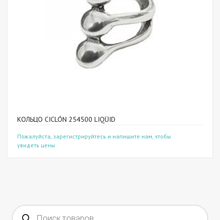
КОЛЬЦО CICLÓN 254500 LIQÜID
Пожалуйста, зарегистрируйтесь и напишите нам, чтобы
увидеть цены
Поиск