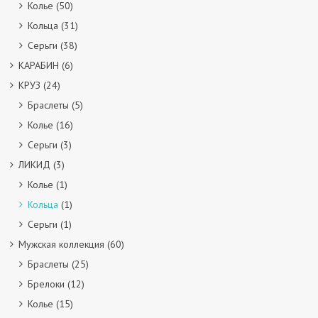
Колье
(50)
Кольца
(31)
Серьги
(38)
КАРАБИН
(6)
КРУЗ
(24)
Браслеты
(5)
Колье
(16)
Серьги
(3)
ЛИКИД
(3)
Колье
(1)
Кольца
(1)
Серьги
(1)
Мужская коллекция
(60)
Браслеты
(25)
Брелоки
(12)
Колье
(15)