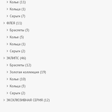
Колье
(11)
Кольца
(1)
Серьги
(7)
ФЛЕЯ
(11)
Браслеты
(3)
Колье
(5)
Кольца
(1)
Серьги
(2)
ЭКЛИПС
(46)
Браслеты
(12)
Золотая коллекция
(19)
Колье
(10)
Кольца
(3)
Серьги
(2)
ЭКСКЛЮЗИВНАЯ СЕРИЯ
(12)