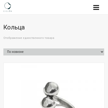
Кольца
Отображение единственного товара