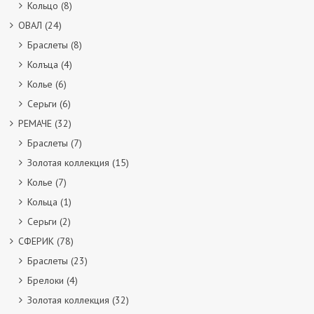
Кольцо
(8)
ОВАЛ
(24)
Браслеты
(8)
Колъца
(4)
Колье
(6)
Серьги
(6)
РЕМАЧЕ
(32)
Браслеты
(7)
Золотая коллекция
(15)
Колье
(7)
Кольца
(1)
Серьги
(2)
СФЕРИК
(78)
Браслеты
(23)
Брелоки
(4)
Золотая коллекция
(32)