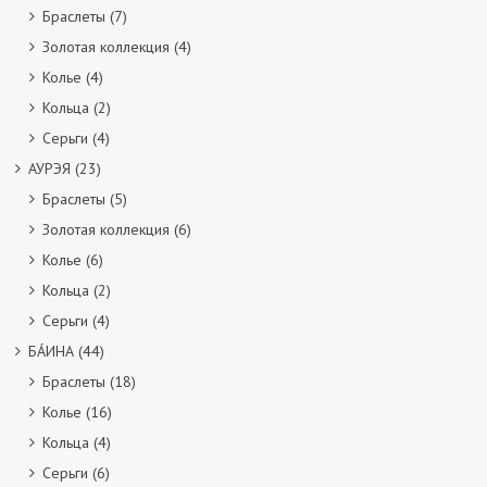
Браслеты
(7)
Золотая коллекция
(4)
Колье
(4)
Кольца
(2)
Серьги
(4)
АУРЭЯ
(23)
Браслеты
(5)
Золотая коллекция
(6)
Колье
(6)
Кольца
(2)
Серьги
(4)
БÁИНА
(44)
Браслеты
(18)
Колье
(16)
Кольца
(4)
Серьги
(6)