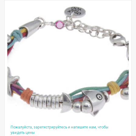
Пожалуйста, зарегистрируйтесь и напишите нам, чтобы
увидеть цены