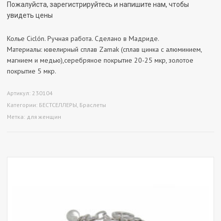
Пожалуйста, зарегистрируйтесь и напишите нам, чтобы
увидеть цены
Колье Ciclón. Ручная работа. Сделано в Мадриде.
Материалы: ювелирный сплав Zamak (сплав цинка с алюминием,
магнием и медью),серебряное покрытие 20-25 мкр, золотое
покрытие 5 мкр.
Артикул:
230104
Категории:
БЕСТСЕЛЛЕРЫ
,
Браслеты
Метка:
для женщин