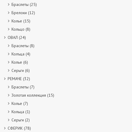
Браслеты
(25)
Брелоки
(12)
Колье
(15)
Кольцо
(8)
ОВАЛ
(24)
Браслеты
(8)
Колъца
(4)
Колье
(6)
Серьги
(6)
РЕМАЧЕ
(32)
Браслеты
(7)
Золотая коллекция
(15)
Колье
(7)
Кольца
(1)
Серьги
(2)
СФЕРИК
(78)