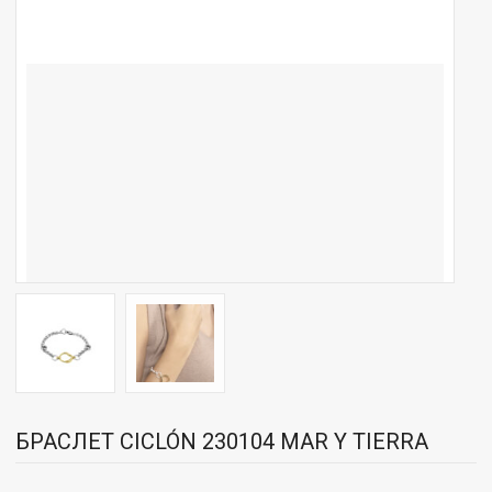
БРАСЛЕТ CICLÓN 230104 MAR Y TIERRA