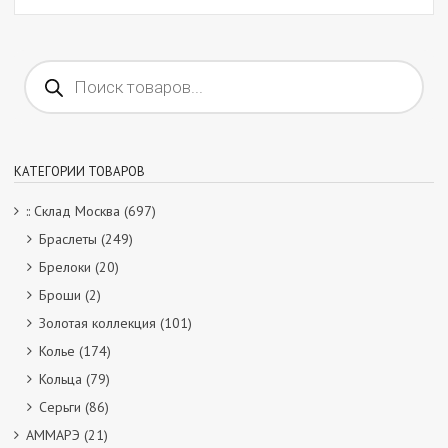
Поиск
товаров
КАТЕГОРИИ ТОВАРОВ
:: Склад Москва
(697)
Браслеты
(249)
Брелоки
(20)
Броши
(2)
Золотая коллекция
(101)
Колье
(174)
Кольца
(79)
Серьги
(86)
АММАРЭ
(21)