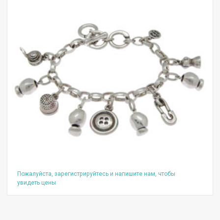
Пожалуйста, зарегистрируйтесь и напишите нам, чтобы
увидеть цены