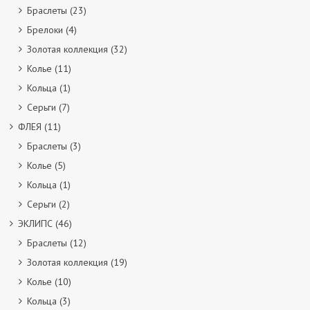
Браслеты
(23)
Брелоки
(4)
Золотая коллекция
(32)
Колье
(11)
Кольца
(1)
Серьги
(7)
ФЛЕЯ
(11)
Браслеты
(3)
Колье
(5)
Кольца
(1)
Серьги
(2)
ЭКЛИПС
(46)
Браслеты
(12)
Золотая коллекция
(19)
Колье
(10)
Кольца
(3)