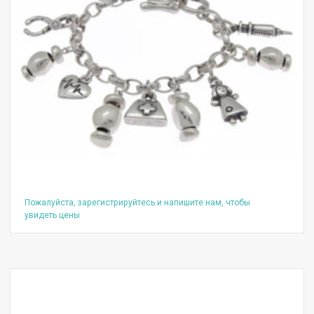
Пожалуйста, зарегистрируйтесь и напишите нам, чтобы
увидеть цены