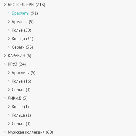
БЕСТСЕЛЛЕРЫ
(218)
Браслеты
(91)
Брелоки
(9)
Колье
(50)
Кольца
(31)
Серьги
(38)
КАРАБИН
(6)
КРУЗ
(24)
Браслеты
(5)
Колье
(16)
Серьги
(3)
ЛИКИД
(3)
Колье
(1)
Кольца
(1)
Серьги
(1)
Мужская коллекция
(60)