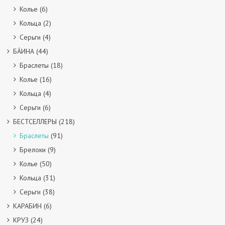
Колье
(6)
Кольца
(2)
Серьги
(4)
БÁИНА
(44)
Браслеты
(18)
Колье
(16)
Кольца
(4)
Серьги
(6)
БЕСТСЕЛЛЕРЫ
(218)
Браслеты
(91)
Брелоки
(9)
Колье
(50)
Кольца
(31)
Серьги
(38)
КАРАБИН
(6)
КРУЗ
(24)