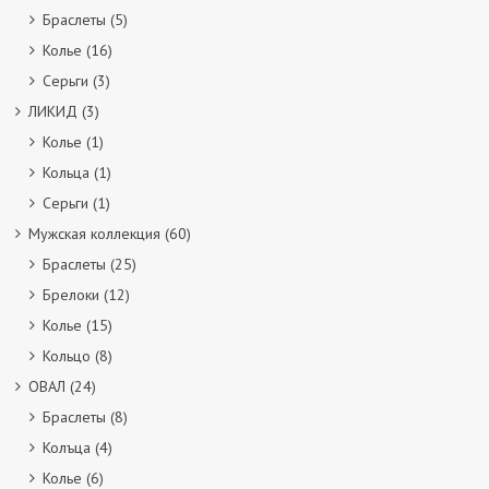
Браслеты
(5)
Колье
(16)
Серьги
(3)
ЛИКИД
(3)
Колье
(1)
Кольца
(1)
Серьги
(1)
Мужская коллекция
(60)
Браслеты
(25)
Брелоки
(12)
Колье
(15)
Кольцо
(8)
ОВАЛ
(24)
Браслеты
(8)
Колъца
(4)
Колье
(6)