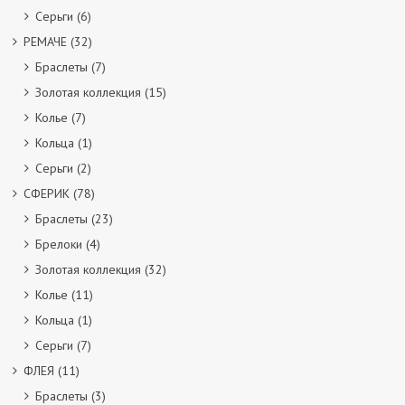
Серьги
(6)
РЕМАЧЕ
(32)
Браслеты
(7)
Золотая коллекция
(15)
Колье
(7)
Кольца
(1)
Серьги
(2)
СФЕРИК
(78)
Браслеты
(23)
Брелоки
(4)
Золотая коллекция
(32)
Колье
(11)
Кольца
(1)
Серьги
(7)
ФЛЕЯ
(11)
Браслеты
(3)