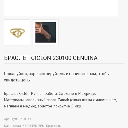
БРАСЛЕТ CICLÓN 230100 GENUINA
Пожалуйста, зарегистрируйтесь и напишите нам, чтобы
увидеть цены
Браслет Ciclón. Ручная работа. Сделано в Мадриде.
Материалы: ювелирный сплав Zamak (сплав цинка с алюминием,
магнием и медью), золотое покрытие 5 мкр.
Артикул:
230100
Категории:
БЕСТСЕЛЛЕРЫ
,
Браслеты