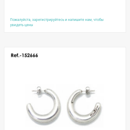
Пожалуйста, зарегистрируйтесь и напишите нам, чтобы
увидеть цены