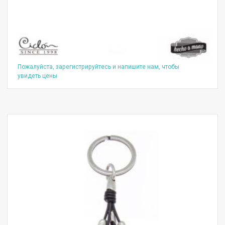
Пожалуйста, зарегистрируйтесь и напишите нам, чтобы
увидеть цены