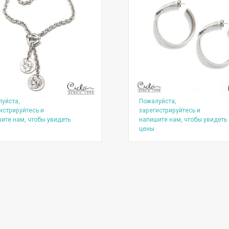
уйста,
Пожалуйста,
истрируйтесь и
зарегистрируйтесь и
ите нам, чтобы увидеть
напишите нам, чтобы увидеть
цены