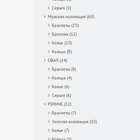
Серьги
(1)
Мужская коллекция
(60)
Браслеты
(25)
Брелоки
(12)
Колье
(15)
Кольцо
(8)
ОВАЛ
(24)
Браслеты
(8)
Колъца
(4)
Колье
(6)
Серьги
(6)
РЕМАЧЕ
(32)
Браслеты
(7)
Золотая коллекция
(15)
Колье
(7)
Кольца
(1)