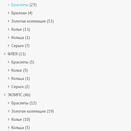
Браслеты
(23)
Брелоки
(4)
Золотая коллекция
(32)
Колье
(11)
Кольца
(1)
Серьги
(7)
ФЛЕЯ
(11)
Браслеты
(3)
Колье
(5)
Кольца
(1)
Серьги
(2)
ЭКЛИПС
(46)
Браслеты
(12)
Золотая коллекция
(19)
Колье
(10)
Кольца
(3)