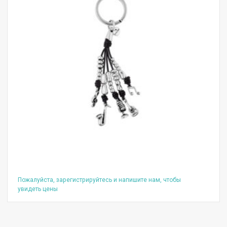
Пожалуйста, зарегистрируйтесь и напишите нам, чтобы
увидеть цены