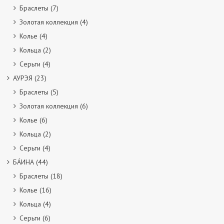
Браслеты
(7)
Золотая коллекция
(4)
Колье
(4)
Кольца
(2)
Серьги
(4)
АУРЭЯ
(23)
Браслеты
(5)
Золотая коллекция
(6)
Колье
(6)
Кольца
(2)
Серьги
(4)
БÁИНА
(44)
Браслеты
(18)
Колье
(16)
Кольца
(4)
Серьги
(6)