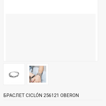
БРАСЛЕТ CICLÓN 256121 OBERON