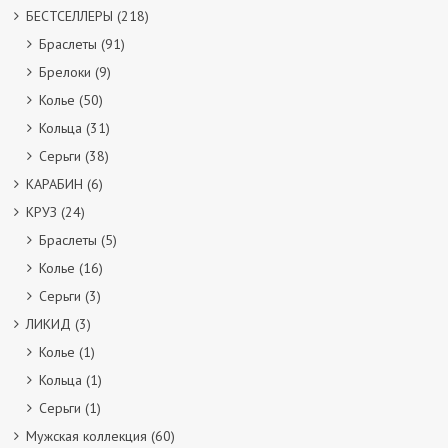
БЕСТСЕЛЛЕРЫ
(218)
Браслеты
(91)
Брелоки
(9)
Колье
(50)
Кольца
(31)
Серьги
(38)
КАРАБИН
(6)
КРУЗ
(24)
Браслеты
(5)
Колье
(16)
Серьги
(3)
ЛИКИД
(3)
Колье
(1)
Кольца
(1)
Серьги
(1)
Мужская коллекция
(60)