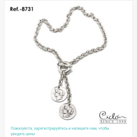
Пожалуйста, зарегистрируйтесь и напишите нам, чтобы
увидеть цены