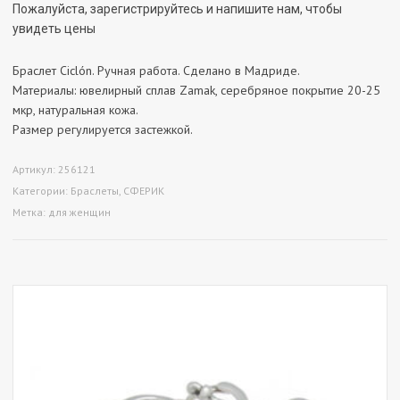
Пожалуйста, зарегистрируйтесь и напишите нам, чтобы
увидеть цены
Браслет Ciclón. Ручная работа. Сделано в Мадриде.
Материалы: ювелирный сплав Zamak, серебряное покрытие 20-25
мкр, натуральная кожа.
Размер регулируется застежкой.
Артикул:
256121
Категории:
Браслеты
,
СФЕРИК
Метка:
для женщин