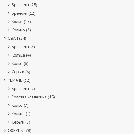
Браслеты
(25)
Брелоки
(12)
Колье
(15)
Кольцо
(8)
ОВАЛ
(24)
Браслеты
(8)
Колъца
(4)
Колье
(6)
Серьги
(6)
РЕМАЧЕ
(32)
Браслеты
(7)
Золотая коллекция
(15)
Колье
(7)
Кольца
(1)
Серьги
(2)
СФЕРИК
(78)