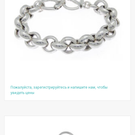
Пожалуйста, зарегистрируйтесь и напишите нам, чтобы
увидеть цены