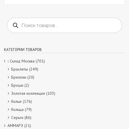
Поиск
товаров
КАТЕГОРИИ ТОВАРОВ
:: Склад Москва
(701)
Браслеты
(249)
Брелоки
(20)
Броши
(2)
Золотая коллекция
(103)
Колье
(176)
Кольца
(79)
Серьги
(86)
АММАРЭ
(21)