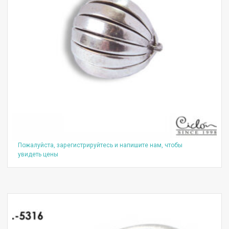
Пожалуйста, зарегистрируйтесь и напишите нам, чтобы
увидеть цены