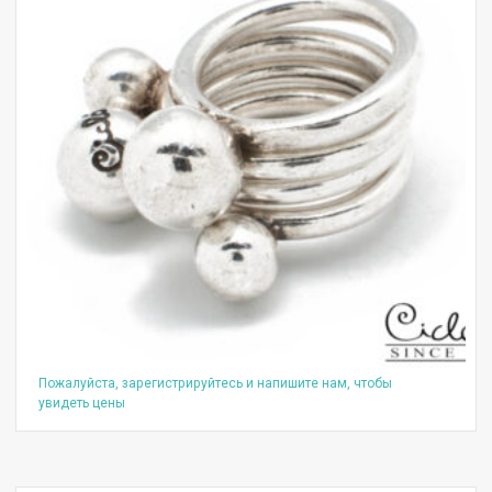
Пожалуйста, зарегистрируйтесь и напишите нам, чтобы
увидеть цены