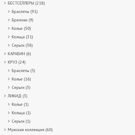
БЕСТСЕЛЛЕРЫ
(218)
Браслеты
(91)
Брелоки
(9)
Колье
(50)
Кольца
(31)
Серьги
(38)
КАРАБИН
(6)
КРУЗ
(24)
Браслеты
(5)
Колье
(16)
Серьги
(3)
ЛИКИД
(3)
Колье
(1)
Кольца
(1)
Серьги
(1)
Мужская коллекция
(60)