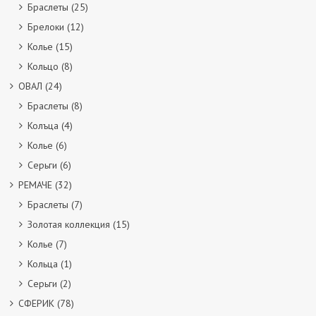
Браслеты
(25)
Брелоки
(12)
Колье
(15)
Кольцо
(8)
ОВАЛ
(24)
Браслеты
(8)
Колъца
(4)
Колье
(6)
Серьги
(6)
РЕМАЧЕ
(32)
Браслеты
(7)
Золотая коллекция
(15)
Колье
(7)
Кольца
(1)
Серьги
(2)
СФЕРИК
(78)