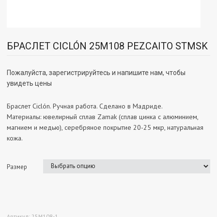
БРАСЛЕТ CICLÓN 25M108 PEZCAITO STMSK
Пожалуйста, зарегистрируйтесь и напишите нам, чтобы
увидеть цены
Браслет Ciclón. Ручная работа. Сделано в Мадриде.
Материалы: ювелирный сплав Zamak (сплав цинка с алюминием,
магнием и медью), серебряное покрытие 20-25 мкр, натуральная
кожа.
Размер
Артикул:
25M108-1