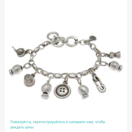
Пожалуйста, зарегистрируйтесь и напишите нам, чтобы
увидеть цены