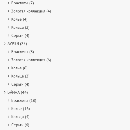
Браслеты
(7)
Золотая коллекция
(4)
Колье
(4)
Кольца
(2)
Серьги
(4)
АУРЭЯ
(23)
Браслеты
(5)
Золотая коллекция
(6)
Колье
(6)
Кольца
(2)
Серьги
(4)
БÁИНА
(44)
Браслеты
(18)
Колье
(16)
Кольца
(4)
Серьги
(6)