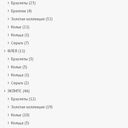
Браслеты
(23)
Брелоки
(4)
Золотая коллекция
(32)
Колье
(11)
Кольца
(1)
Серьги
(7)
ФЛЕЯ
(11)
Браслеты
(3)
Колье
(5)
Кольца
(1)
Серьги
(2)
ЭКЛИПС
(46)
Браслеты
(12)
Золотая коллекция
(19)
Колье
(10)
Кольца
(3)