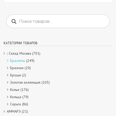
Поиск
товаров
КАТЕГОРИИ ТОВАРОВ
:: Склад Москва
(701)
Браслеты
(249)
Брелоки
(20)
Броши
(2)
Золотая коллекция
(103)
Колье
(176)
Кольца
(79)
Серьги
(86)
АММАРЭ
(21)