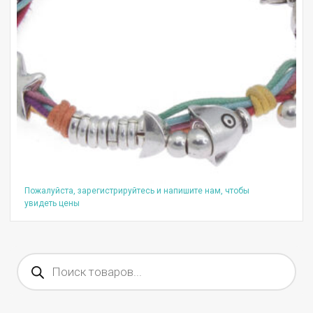
Пожалуйста, зарегистрируйтесь и напишите нам, чтобы
увидеть цены
Поиск
товаров