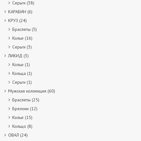
Серьги
(38)
КАРАБИН
(6)
КРУЗ
(24)
Браслеты
(5)
Колье
(16)
Серьги
(3)
ЛИКИД
(3)
Колье
(1)
Кольца
(1)
Серьги
(1)
Мужская коллекция
(60)
Браслеты
(25)
Брелоки
(12)
Колье
(15)
Кольцо
(8)
ОВАЛ
(24)