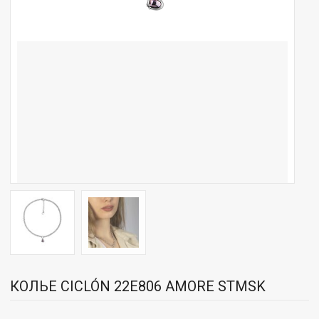
КОЛЬЕ CICLÓN 22E806 AMORE STMSK