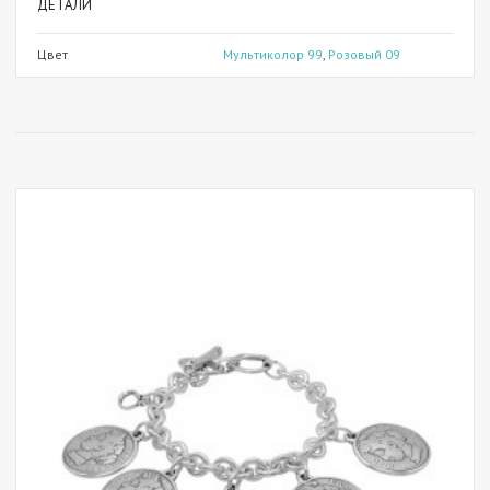
ДЕТАЛИ
Цвет
Мультиколор 99
,
Розовый 09