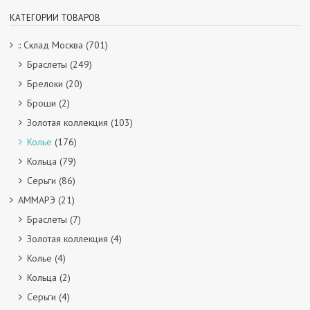
КАТЕГОРИИ ТОВАРОВ
:: Склад Москва
(701)
Браслеты
(249)
Брелоки
(20)
Броши
(2)
Золотая коллекция
(103)
Колье
(176)
Кольца
(79)
Серьги
(86)
АММАРЭ
(21)
Браслеты
(7)
Золотая коллекция
(4)
Колье
(4)
Кольца
(2)
Серьги
(4)