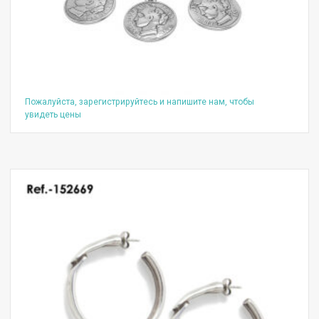
Пожалуйста, зарегистрируйтесь и напишите нам, чтобы
увидеть цены