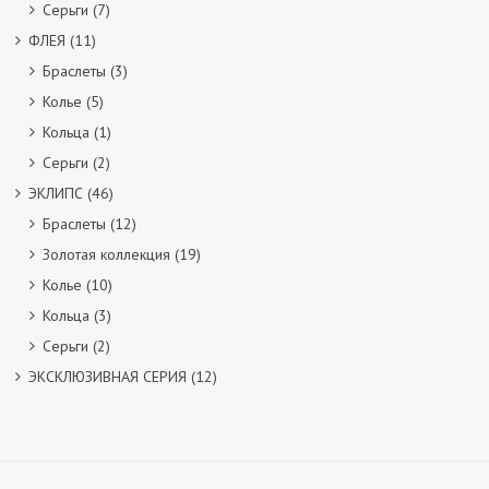
Серьги
(7)
ФЛЕЯ
(11)
Браслеты
(3)
Колье
(5)
Кольца
(1)
Серьги
(2)
ЭКЛИПС
(46)
Браслеты
(12)
Золотая коллекция
(19)
Колье
(10)
Кольца
(3)
Серьги
(2)
ЭКСКЛЮЗИВНАЯ СЕРИЯ
(12)