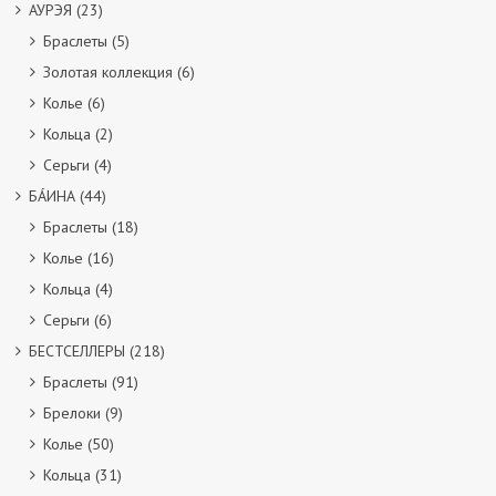
АУРЭЯ
(23)
Браслеты
(5)
Золотая коллекция
(6)
Колье
(6)
Кольца
(2)
Серьги
(4)
БÁИНА
(44)
Браслеты
(18)
Колье
(16)
Кольца
(4)
Серьги
(6)
БЕСТСЕЛЛЕРЫ
(218)
Браслеты
(91)
Брелоки
(9)
Колье
(50)
Кольца
(31)