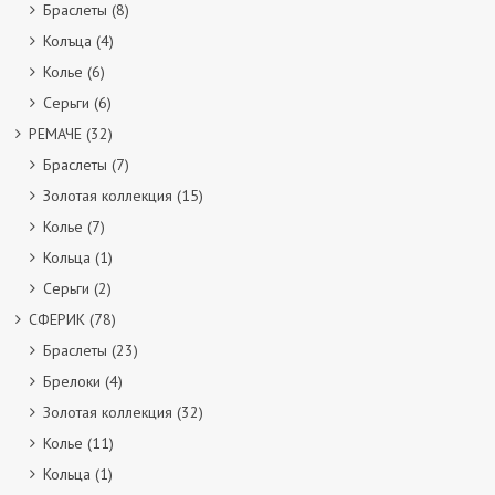
Браслеты
(8)
Колъца
(4)
Колье
(6)
Серьги
(6)
РЕМАЧЕ
(32)
Браслеты
(7)
Золотая коллекция
(15)
Колье
(7)
Кольца
(1)
Серьги
(2)
СФЕРИК
(78)
Браслеты
(23)
Брелоки
(4)
Золотая коллекция
(32)
Колье
(11)
Кольца
(1)