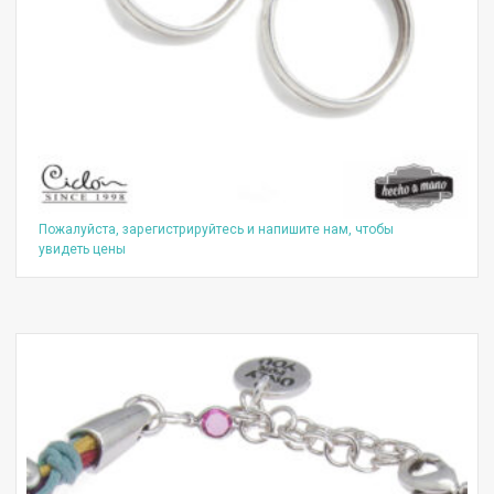
Пожалуйста, зарегистрируйтесь и напишите нам, чтобы
увидеть цены