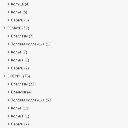
Колъца
(4)
Колье
(6)
Серьги
(6)
РЕМАЧЕ
(32)
Браслеты
(7)
Золотая коллекция
(15)
Колье
(7)
Кольца
(1)
Серьги
(2)
СФЕРИК
(78)
Браслеты
(23)
Брелоки
(4)
Золотая коллекция
(32)
Колье
(11)
Кольца
(1)
Серьги
(7)