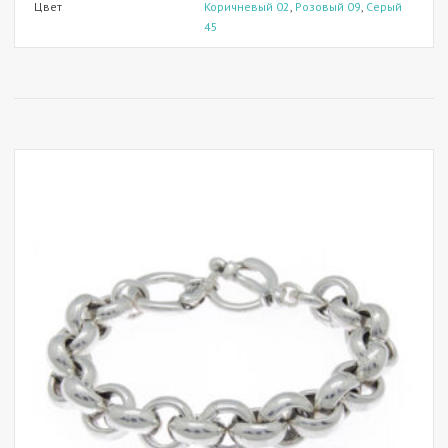
Цвет
Коричневый 02
,
Розовый 09
,
Серый
45