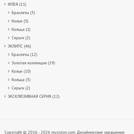
ФЛЕЯ
(11)
Браслеты
(3)
Колье
(5)
Кольца
(1)
Серьги
(2)
ЭКЛИПС
(46)
Браслеты
(12)
Золотая коллекция
(19)
Колье
(10)
Кольца
(3)
Серьги
(2)
ЭКСКЛЮЗИВНАЯ СЕРИЯ
(12)
Copyright © 2016 - 2026 myciclon.com Дизайнерские украшения