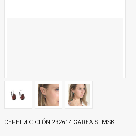
СЕРЬГИ CICLÓN 232614 GADEA STMSK