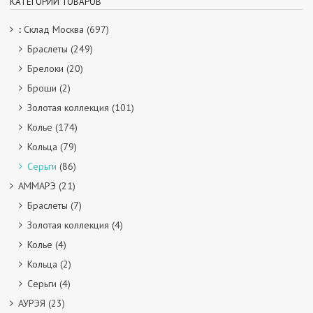
КАТЕГОРИИ ТОВАРОВ
:: Склад Москва
(697)
Браслеты
(249)
Брелоки
(20)
Броши
(2)
Золотая коллекция
(101)
Колье
(174)
Кольца
(79)
Серьги
(86)
АММАРЭ
(21)
Браслеты
(7)
Золотая коллекция
(4)
Колье
(4)
Кольца
(2)
Серьги
(4)
АУРЭЯ
(23)