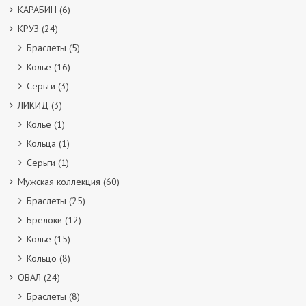
КАРАБИН
(6)
КРУЗ
(24)
Браслеты
(5)
Колье
(16)
Серьги
(3)
ЛИКИД
(3)
Колье
(1)
Кольца
(1)
Серьги
(1)
Мужская коллекция
(60)
Браслеты
(25)
Брелоки
(12)
Колье
(15)
Кольцо
(8)
ОВАЛ
(24)
Браслеты
(8)