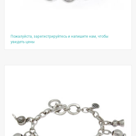
Пожалуйста, зарегистрируйтесь и напишите нам, чтобы
увидеть цены