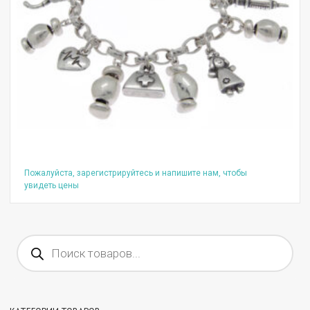
Пожалуйста, зарегистрируйтесь и напишите нам, чтобы
увидеть цены
Поиск
товаров