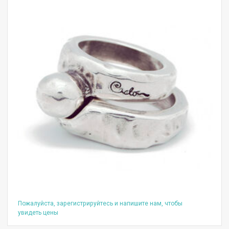
Пожалуйста, зарегистрируйтесь и напишите нам, чтобы
увидеть цены