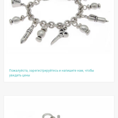
Пожалуйста, зарегистрируйтесь и напишите нам, чтобы
увидеть цены