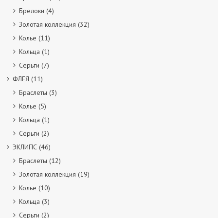
Брелоки
(4)
Золотая коллекция
(32)
Колье
(11)
Кольца
(1)
Серьги
(7)
ФЛЕЯ
(11)
Браслеты
(3)
Колье
(5)
Кольца
(1)
Серьги
(2)
ЭКЛИПС
(46)
Браслеты
(12)
Золотая коллекция
(19)
Колье
(10)
Кольца
(3)
Серьги
(2)