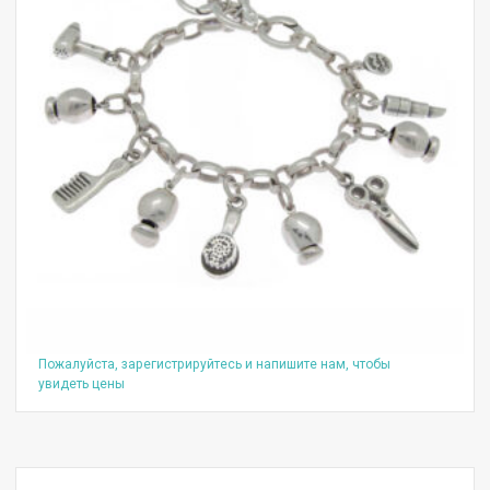
Пожалуйста, зарегистрируйтесь и напишите нам, чтобы
увидеть цены