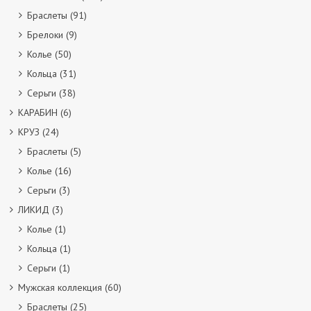
Браслеты
(91)
Брелоки
(9)
Колье
(50)
Кольца
(31)
Серьги
(38)
КАРАБИН
(6)
КРУЗ
(24)
Браслеты
(5)
Колье
(16)
Серьги
(3)
ЛИКИД
(3)
Колье
(1)
Кольца
(1)
Серьги
(1)
Мужская коллекция
(60)
Браслеты
(25)