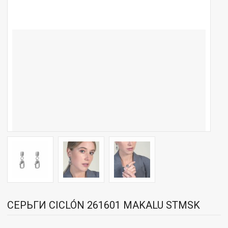
СЕРЬГИ CICLÓN 261601 MAKALU STMSK