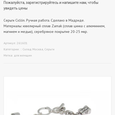
Пожалуйста, зарегистрируйтесь и напишите нам, чтобы
увидеть цены
Серьги Ciclón. Ручная работа. Сделано в Мадриде.
Материалы: ювелирный сплав Zamak (сплав цинка с алюминием,
магнием и медью), серебряное покрытие 20-25 мкр.
Артикул:
261601
Категории:
:: Склад Москва
,
Серьги
Метка:
для женщин