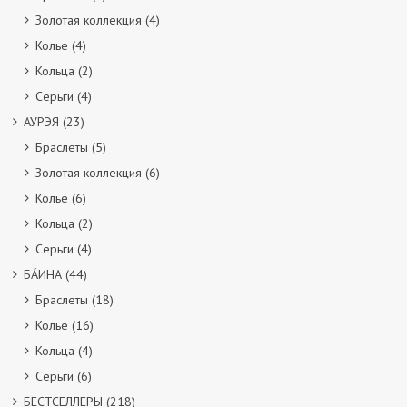
Золотая коллекция
(4)
Колье
(4)
Кольца
(2)
Серьги
(4)
АУРЭЯ
(23)
Браслеты
(5)
Золотая коллекция
(6)
Колье
(6)
Кольца
(2)
Серьги
(4)
БÁИНА
(44)
Браслеты
(18)
Колье
(16)
Кольца
(4)
Серьги
(6)
БЕСТСЕЛЛЕРЫ
(218)