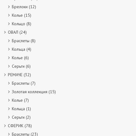
Брелоки
(12)
Колье
(15)
Кольцо
(8)
ОВАЛ
(24)
Браслеты
(8)
Колъца
(4)
Колье
(6)
Серьги
(6)
РЕМАЧЕ
(32)
Браслеты
(7)
Золотая коллекция
(15)
Колье
(7)
Кольца
(1)
Серьги
(2)
СФЕРИК
(78)
Браслеты
(23)