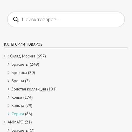
Поиск
товаров
КАТЕГОРИИ ТОВАРОВ
:: Склад Москва
(697)
Браслеты
(249)
Брелоки
(20)
Броши
(2)
Золотая коллекция
(101)
Колье
(174)
Кольца
(79)
Серьги
(86)
АММАРЭ
(21)
Браслеты
(7)