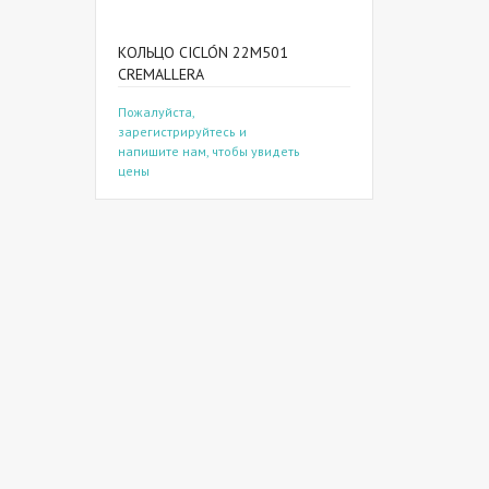
КОЛЬЦО CICLÓN 22M501
CREMALLERA
Пожалуйста,
зарегистрируйтесь и
напишите нам, чтобы увидеть
цены