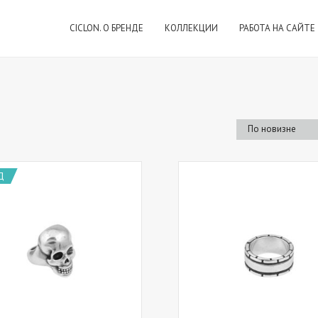
CICLON. О БРЕНДЕ
КОЛЛЕКЦИИ
РАБОТА НА САЙТЕ
Д