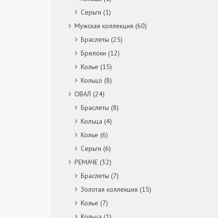
Серьги
(1)
Мужская коллекция
(60)
Браслеты
(25)
Брелоки
(12)
Колье
(15)
Кольцо
(8)
ОВАЛ
(24)
Браслеты
(8)
Колъца
(4)
Колье
(6)
Серьги
(6)
РЕМАЧЕ
(32)
Браслеты
(7)
Золотая коллекция
(15)
Колье
(7)
Кольца
(1)