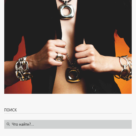
ПОИСК