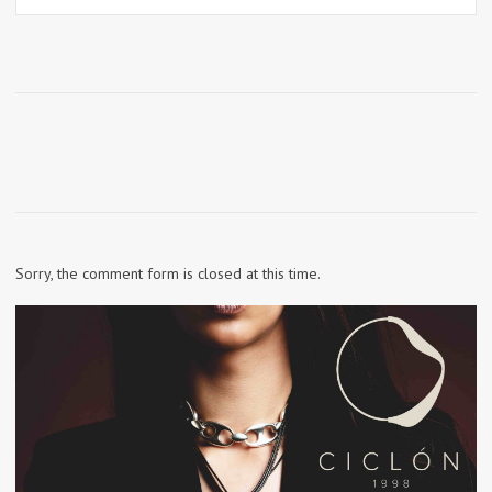
Sorry, the comment form is closed at this time.